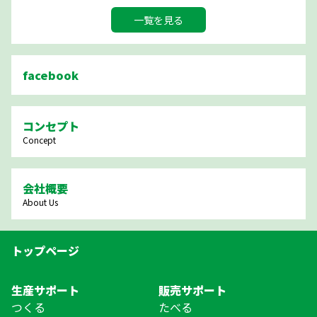
一覧を見る
facebook
コンセプト
Concept
会社概要
About Us
トップページ
生産サポート
販売サポート
つくる
たべる