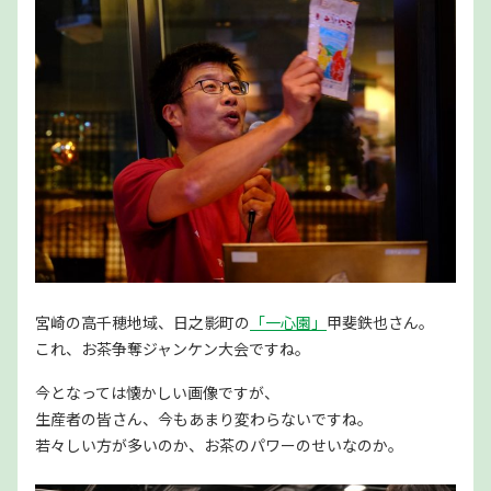
宮崎の高千穂地域、日之影町の
「一心園」
甲斐鉄也さん。
これ、お茶争奪ジャンケン大会ですね。
今となっては懐かしい画像ですが、
生産者の皆さん、今もあまり変わらないですね。
若々しい方が多いのか、お茶のパワーのせいなのか。