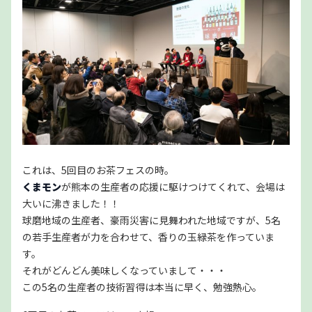
これは、5回目のお茶フェスの時。
くまモン
が熊本の生産者の応援に駆けつけてくれて、会場は
大いに沸きました！！
球磨地域の生産者、豪雨災害に見舞われた地域ですが、5名
の若手生産者が力を合わせて、香りの玉緑茶を作っていま
す。
それがどんどん美味しくなっていまして・・・
この5名の生産者の技術習得は本当に早く、勉強熱心。