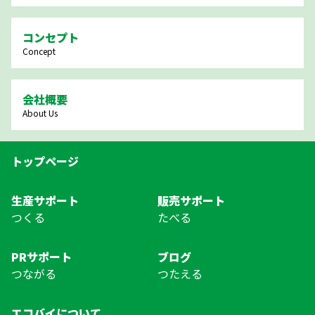
コンセプト
Concept
会社概要
About Us
トップページ
生産サポート
販売サポート
つくる
たべる
PRサポート
ブログ
つながる
つたえる
エコバイについて