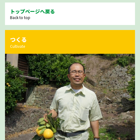
トップページへ戻る
Back to top
つくる
Cultivate