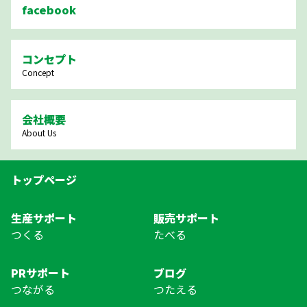
facebook
コンセプト
Concept
会社概要
About Us
トップページ
生産サポート
販売サポート
つくる
たべる
PRサポート
ブログ
つながる
つたえる