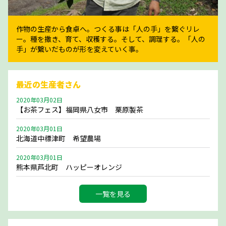
作物の生産から食卓へ。つくる事は「人の手」を繋ぐリレ
ー。種を撒き、育て、収穫する。そして、調理する。「人の
手」が繋いだものが形を変えていく事。
最近の生産者さん
2020年03月02日
【お茶フェス】福岡県八女市 栗原製茶
2020年03月01日
北海道中標津町 希望農場
2020年03月01日
熊本県芦北町 ハッピーオレンジ
一覧を見る