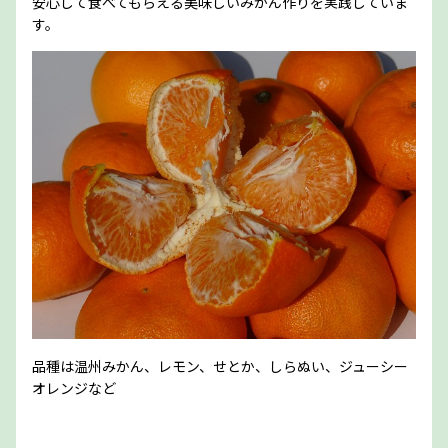
安心して食べてもらえる美味しいみかん作りを実践していま
す。
品種は温州みかん、レモン、せとか、しらぬい、ジューシー
オレンジなど