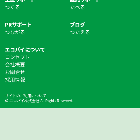
つくる
たべる
PRサポート
ブログ
つながる
つたえる
エコバイについて
コンセプト
会社概要
お問合せ
採用情報
サイトのご利用について
© エコバイ株式会社 All Rights Reserved.