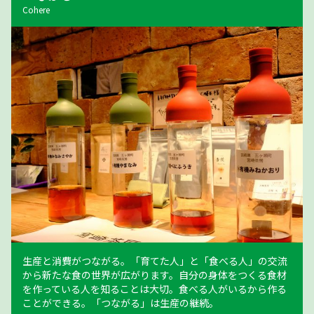
Cohere
生産と消費がつながる。「育てた人」と「食べる人」の交流
から新たな食の世界が広がります。自分の身体をつくる食材
を作っている人を知ることは大切。食べる人がいるから作る
ことができる。「つながる」は生産の継続。