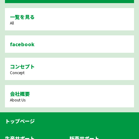
一覧を見る
All
facebook
コンセプト
Concept
会社概要
About Us
トップページ
生産サポート
販売サポート