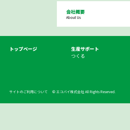
会社概要
About Us
トップページ
生産サポート
つくる
サイトのご利用について
© エコバイ株式会社 All Rights Reserved.