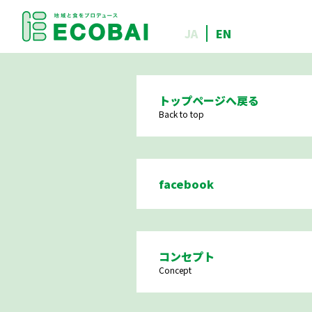
JA
EN
トップページへ戻る
Back to top
facebook
コンセプト
Concept