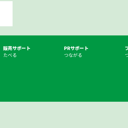
販売サポート
PRサポート
たべる
つながる