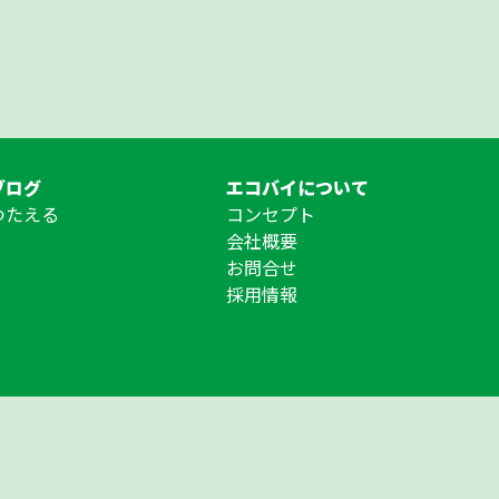
ブログ
エコバイについて
つたえる
コンセプト
会社概要
お問合せ
採用情報