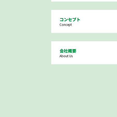
コンセプト
Concept
会社概要
About Us