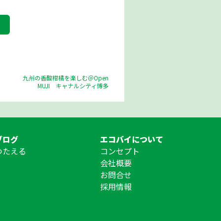
九州の香酸柑橘を楽しむ＠Open
MUJI キャナルシティ博多
ブログ
エコバイについて
つたえる
コンセプト
会社概要
お問合せ
採用情報